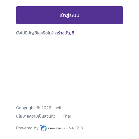
Loading...
เข้าสู่ระบบ
ยังไม่มีบัญชีใช่หรือไม่?
สร้างบัญชี
Copyright © 2026 sacit
นโยบายความเป็นส่วนตัว
Thai
sacit
Powered by
- v4.12.3