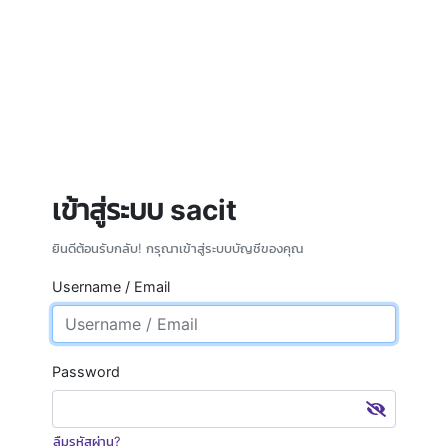
เข้าสู่ระบบ sacit
ยินดีต้อนรับกลับ! กรุณาเข้าสู่ระบบบัญชีของคุณ
Username / Email
Password
ลืมรหัสผ่าน?