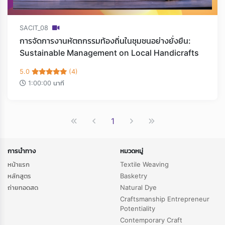
SACIT_08
การจัดการงานหัตถกรรมท้องถิ่นในชุมชนอย่างยั่งยืน:
Sustainable Management on Local Handicrafts
5.0
(4)
1:00:00 นาที
1
การนำทาง
หมวดหมู่
หน้าแรก
Textile Weaving
หลักสูตร
Basketry
ถ่ายทอดสด
Natural Dye
Craftsmanship Entrepreneur
Potentiality
Contemporary Craft