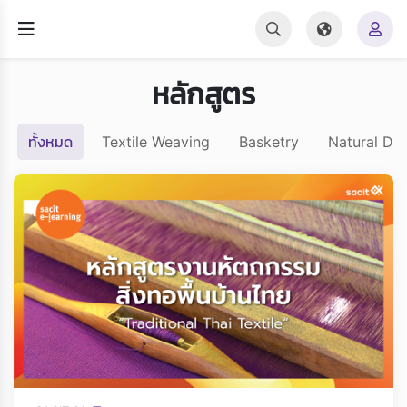
หลักสูตร
ทั้งหมด
Textile Weaving
Basketry
Natural Dy