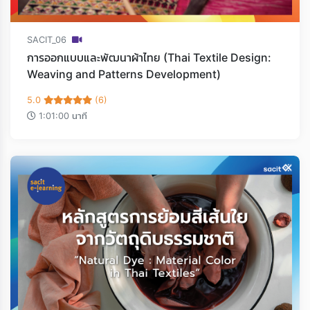
SACIT_06
การออกแบบและพัฒนาผ้าไทย (Thai Textile Design:
Weaving and Patterns Development)
5.0
(6)
1:01:00 นาที